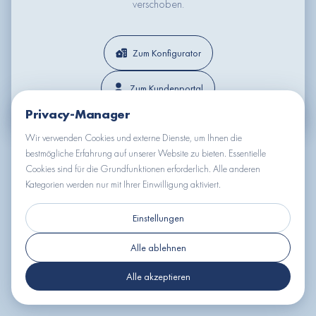
verschoben.
Zum Konfigurator
Zum Kundenportal
Privacy-Manager
Wir verwenden Cookies und externe Dienste, um Ihnen die
bestmögliche Erfahrung auf unserer Website zu bieten. Essentielle
Cookies sind für die Grundfunktionen erforderlich. Alle anderen
Kategorien werden nur mit Ihrer Einwilligung aktiviert.
Einstellungen
Alle ablehnen
Alle akzeptieren